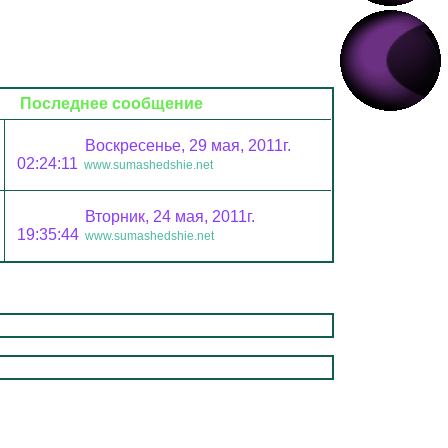
Последнее сообщение
Воскресенье, 29 мая, 2011г.
02:24:11
www.sumashedshie.net
Вторник, 24 мая, 2011г.
19:35:44
www.sumashedshie.net