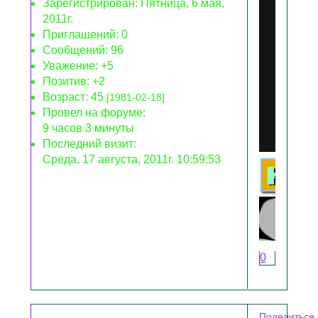
Зарегистрирован
: Пятница, 6 мая,
2011г.
Приглашений:
0
Сообщений:
96
Уважение:
+5
Позитив:
+2
Возраст:
45
[1981-02-18]
Провел на форуме:
9 часов 3 минуты
Последний визит:
Среда, 17 августа, 2011г. 10:59:53
0
Поделиться