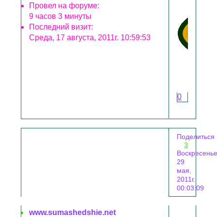
Провел на форуме:
9 часов 3 минуты
Последний визит:
Среда, 17 августа, 2011г. 10:59:53
0
Поделиться
3
Воскресенье
29
мая,
2011г.
00:03:09
www.sumashedshie.net