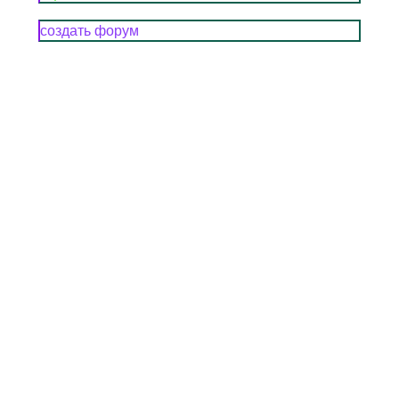
создать форум